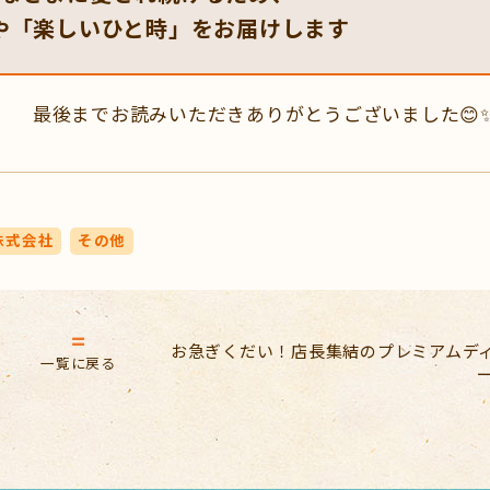
や「楽しいひと時」をお届けします
最後までお読みいただきありがとうございました😊
株式会社
その他
お急ぎくだい！店長集結のプレミアムデ
一覧に戻る
ー