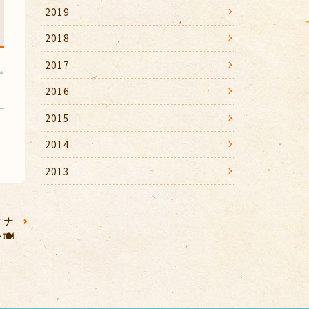
2019
2018
2017
✨
2016
2015
2014
2013
ィナ
🍽