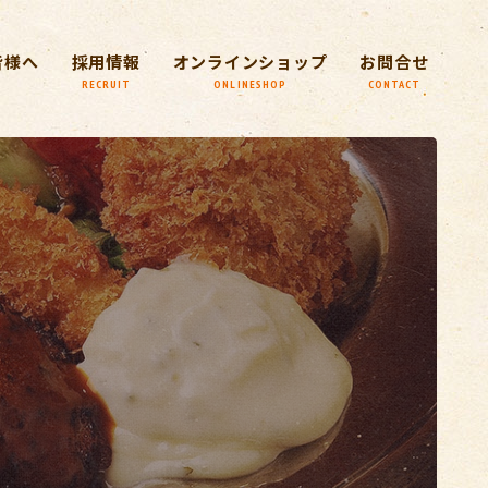
皆様へ
採用情報
オンラインショップ
お問合せ
RECRUIT
ONLINESHOP
CONTACT