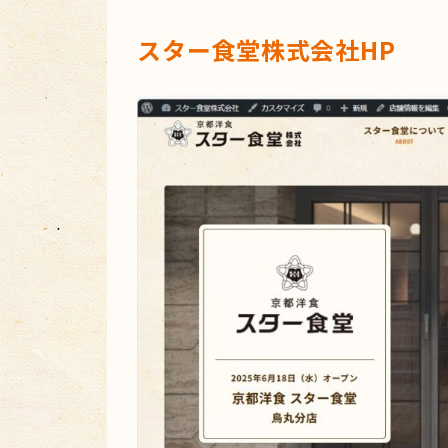
スター食堂株式会社HP