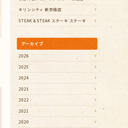
キリンシティ 新京極店
STEAK & STEAK ステーキ ステーキ
アーカイブ
2026
2025
2024
2023
2022
2021
2020