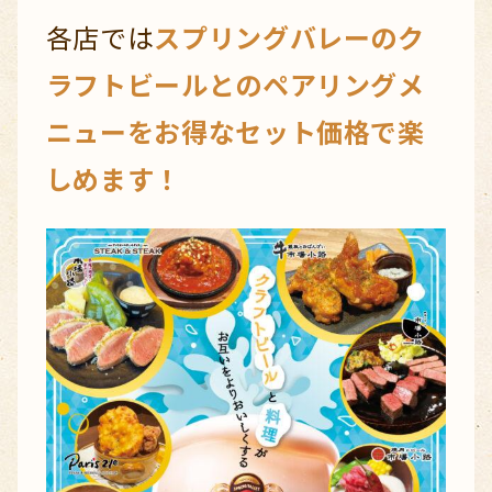
各店では
スプリングバレーのク
ラフトビールとのペアリングメ
ニューをお得なセット価格で楽
しめます！