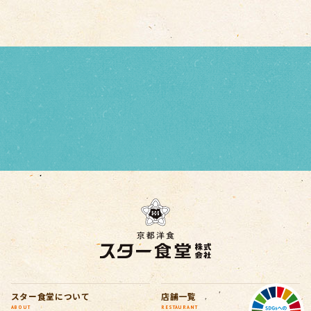
スター食堂について
店舗一覧
ABOUT
RESTAURANT