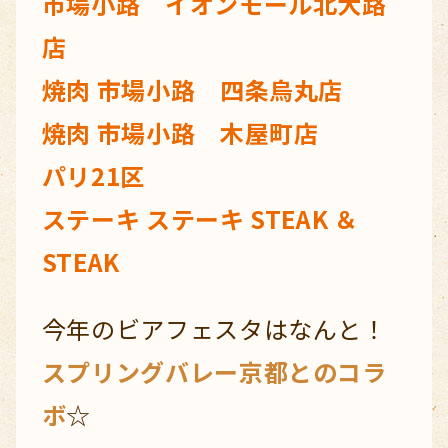
市場小路 イオンモール北大路
店
焼肉 市場小路 四条烏丸店
焼肉 市場小路 木屋町店
パリ21区
ステーキ ステーキ STEAK ＆
STEAK
今年のビアフェスタはなんと！
スプリングバレー京都とのコラ
ボ
☆