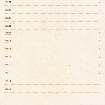
2024
2023
2022
2021
2020
2019
2018
2017
2016
2015
2014
2013