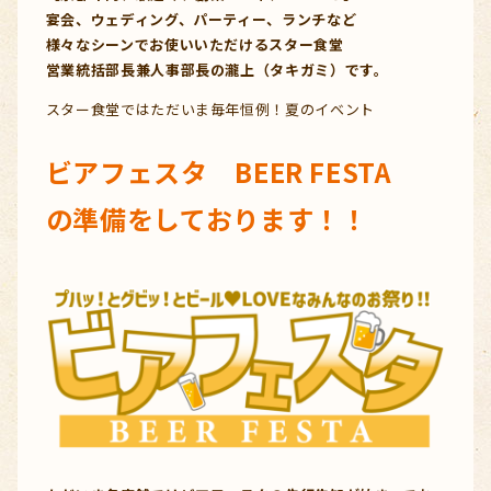
宴会、ウェディング、パーティー、ランチなど
様々なシーンでお使いいただけるスター食堂
営業統括部長兼人事部長の瀧上（タキガミ）です。
スター食堂ではただいま毎年恒例！夏のイベント
ビアフェスタ BEER FESTA
の準備をしております！！