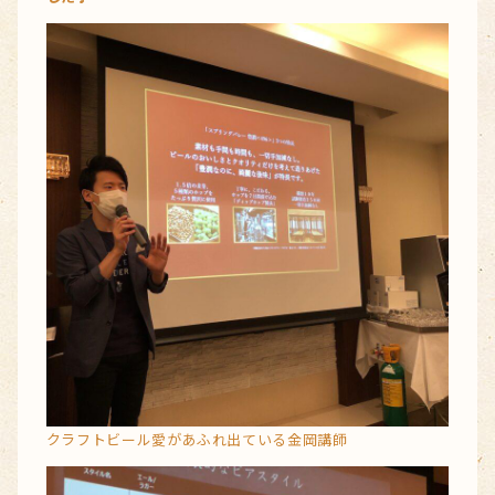
クラフトビール愛があふれ出ている金岡講師