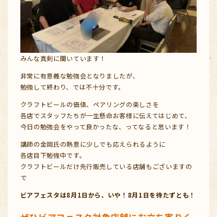
みんな真剣に聞いています！
非常に有意義な勉強会となりましたが、
勉強して終わり、では不十分です。
クラフトビールの価値、ペアリングの楽しさを
各店でスタッフたちが一生懸命お客様に伝えてはじめて、
今日の勉強会をやって良かったな、ってなると思います！
講師の金岡氏の熱意に少しでも応えられるように
各店目下勉強中です。
クラフトビールだけ先行販売している店舗もございますの
で
ビアフェスタは8月1日から、いや！8月1日を待たずとも！
ぜひビアフェスタ対象店舗にお立ち寄りく