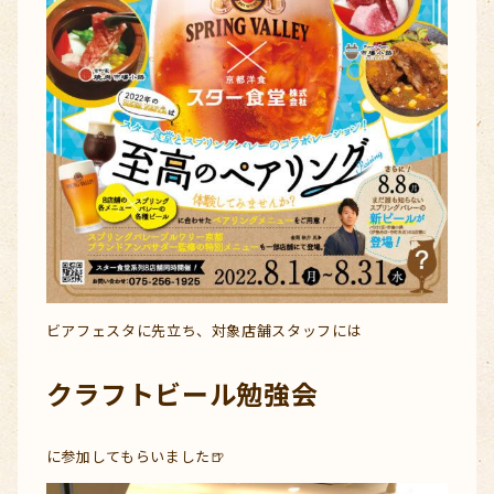
ビアフェスタに先立ち、対象店舗スタッフには
クラフトビール勉強会
に参加してもらいました🍺