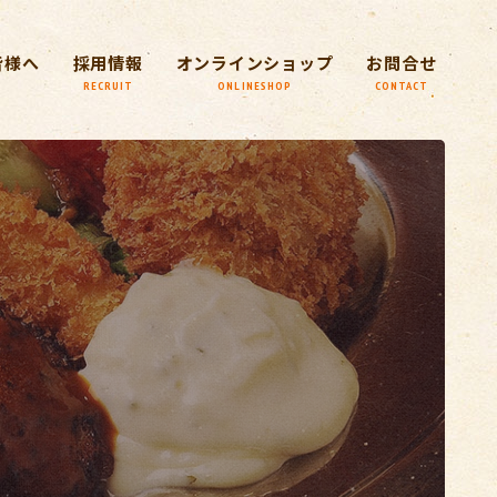
皆様へ
採用情報
オンラインショップ
お問合せ
RECRUIT
ONLINESHOP
CONTACT