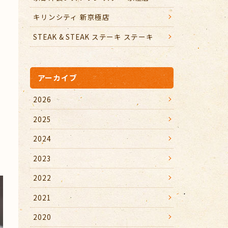
キリンシティ 新京極店
STEAK & STEAK ステーキ ステーキ
アーカイブ
2026
2025
2024
2023
2022
2021
2020