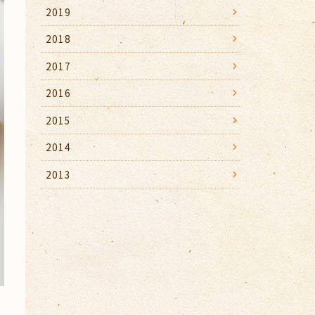
2019
2018
2017
2016
2015
2014
2013