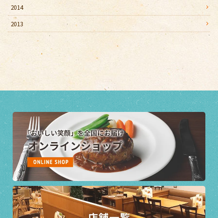
2014
2013