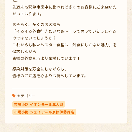
た。
先週末も緊急事態中に比べれば多くのお客様にご来店いた
だいております。
おそらく、多くのお客様も
「そろそろ外食行きたいなぁ～」って思っていらっしゃる
のではないでしょうか？
これからも私たちスター食堂は「外食にしかない魅力」を
追求しながら
皆様の外食を心より応援しています！
感染対策を万全にしながらも、
皆様のご来店を心よりお待ちしています。
カテゴリー
市場小路 イオンモール北大路
市場小路 ジェイアール京都伊勢丹店