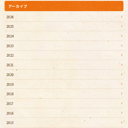
アーカイブ
2026
2025
2024
2023
2022
2021
2020
2019
2018
2017
2016
2015