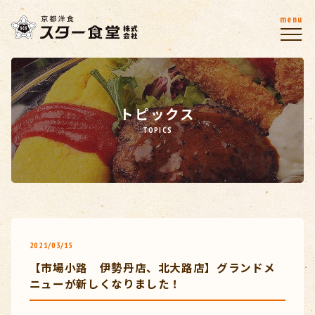
menu
トピックス
TOPICS
2021/03/15
【市場小路 伊勢丹店、北大路店】グランドメ
ニューが新しくなりました！