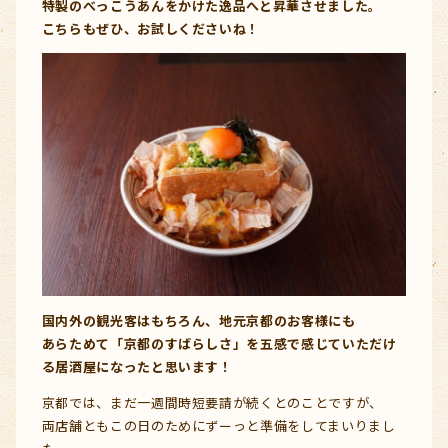
特製のべっこうあんをかけた逸品へと昇華させました。
こちらもぜひ、お試しくださいね！
国内外の観光客はもちろん、地元京都のお客様にも
あらためて「京都のすばらしさ」を五感で感じていただけ
る居酒屋になったと思います！
京都では、まだ一週間時短要請が続くとのことですが、
両店舗ともこの日のためにずーっと準備をしてまいりまし