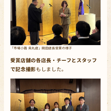
「市場小路 烏丸店」岡田店長受賞の様子
受賞店舗の各店長・チーフとスタッフ
で記念撮影
もしました。