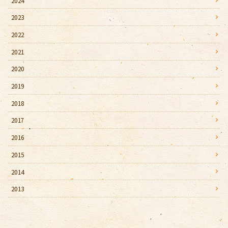
2024
2023
2022
2021
2020
2019
2018
2017
2016
2015
2014
2013