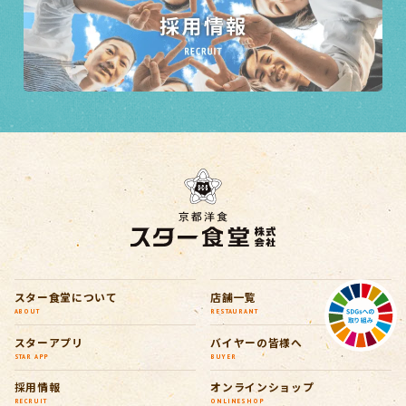
スター食堂について
店舗一覧
ABOUT
RESTAURANT
スターアプリ
バイヤーの皆様へ
STAR APP
BUYER
採用情報
オンラインショップ
RECRUIT
ONLINESHOP