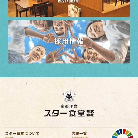
スター食堂について
店舗一覧