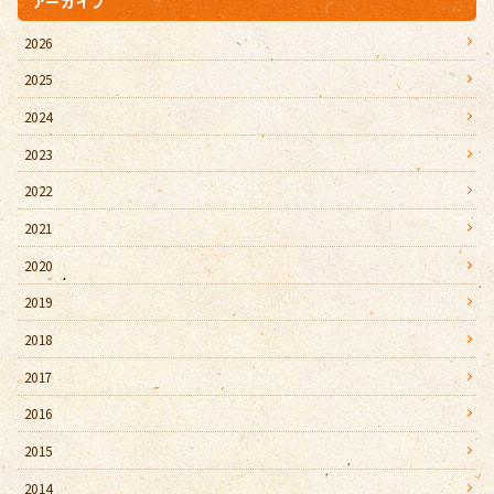
アーカイブ
2026
2025
2024
2023
2022
2021
2020
2019
2018
2017
2016
2015
2014