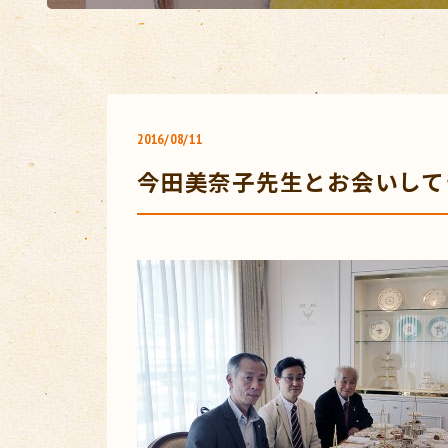
2016/08/11
今田美奈子先生とお会いして