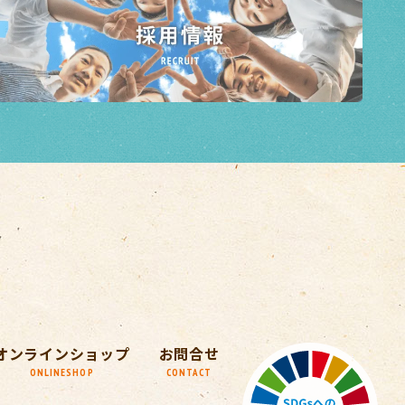
オンラインショップ
お問合せ
ONLINESHOP
CONTACT