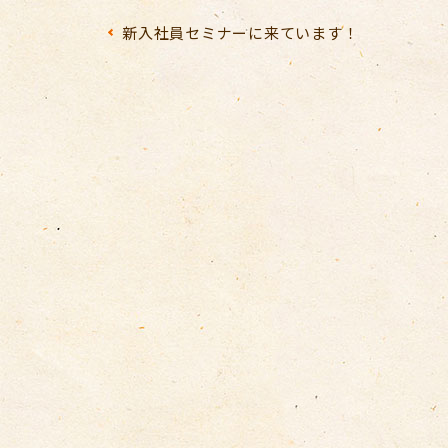
新入社員セミナーに来ています！