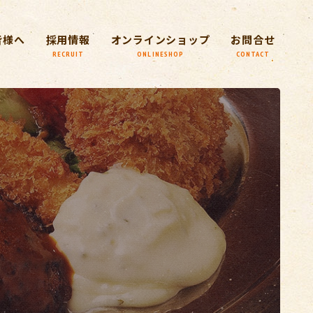
皆様へ
採用情報
オンラインショップ
お問合せ
RECRUIT
ONLINESHOP
CONTACT