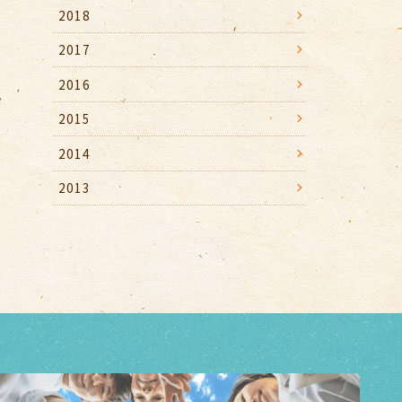
2018
2017
2016
2015
2014
2013