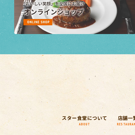
スター食堂について
店舗一
ABOUT
RESTAURA