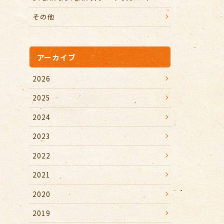
その他
アーカイブ
2026
2025
2024
2023
2022
2021
2020
2019