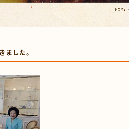
HOME
きました。