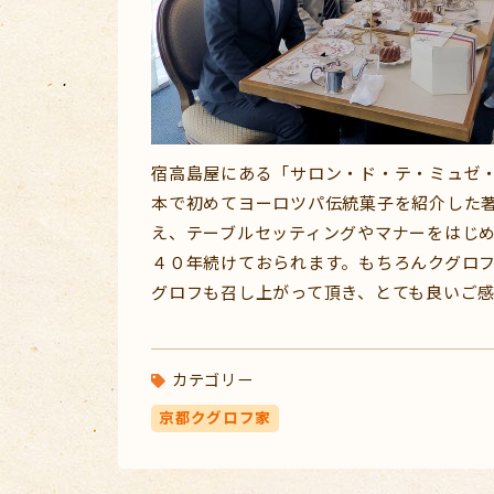
宿高島屋にある「サロン・ド・テ・ミュゼ
本で初めてヨーロツパ伝統菓子を紹介した
え、テーブルセッティングやマナーをはじ
４０年続けておられます。もちろんクグロフ
グロフも召し上がって頂き、とても良いご
カテゴリー
京都クグロフ家