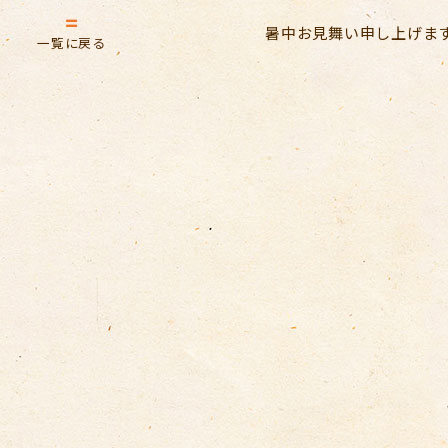
暑中お見舞い申し上げま
一覧に戻る