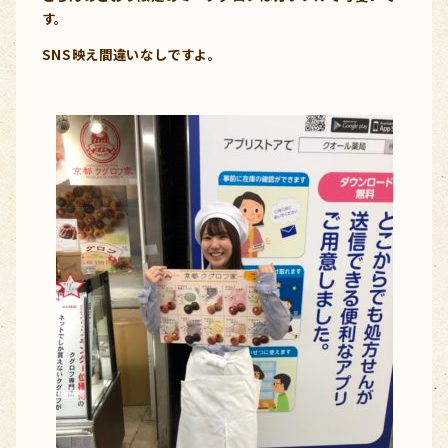
す。
SNS映え間違いなしですよ。