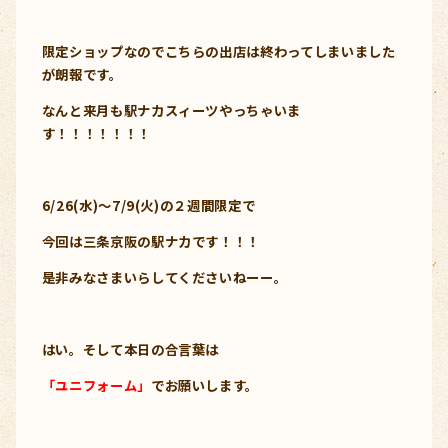
限定ショップなのでこちらの出店は終わってしまいました
が朗報です。
なんと来月も駅ナカスィーツやっちゃいま
す！！！！！！！
6/26(水)～7/9(火)の２週間限定で
今回は三条京阪の駅ナカです！！！
是非みなさまいらしてくださいねーー。
はい。そして本日の合言葉は
「ユニフォーム」
でお願いします。