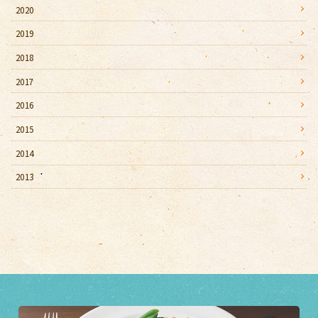
2020
2019
2018
2017
2016
2015
2014
2013