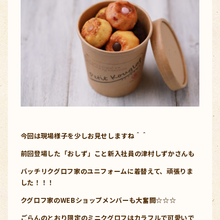
今回は現場様子を少しお見せしますね＾＾
前回登場した「おしず」こと新入社員の津村しずかさんも
バッチリクグロフ家のユニフォームに着替えて、頑張りま
した！！！
クグロフ家のWEBショップメンバーも大奮闘☆☆☆
ごらんのとおり限定のミニクグロフはカラフルで可愛いで