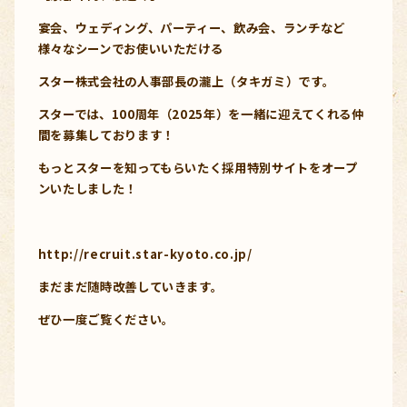
宴会、ウェディング、パーティー、飲み会、ランチなど
様々なシーンでお使いいただける
スター株式会社の人事部長の瀧上（タキガミ）です。
スターでは、100周年（2025年）を一緒に迎えてくれる仲
間を募集しております！
もっとスターを知ってもらいたく採用特別サイトをオープ
ンいたしました！
http://recruit.star-kyoto.co.jp/
まだまだ随時改善していきます。
ぜひ一度ご覧ください。