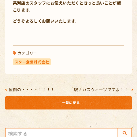
系列店のスタッフにお伝えいただくときっと良いことが起
こります。
どうぞよろしくお願いいたします。
カテゴリー
スター食堂株式会社
恒例の・・・・！！！！
駅ナカスウィーツですよ！！
一覧に戻る