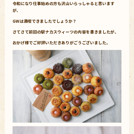
令和になり仕事始めの方も沢山いらっしゃると思います
が、
GWは満喫できましたでしょうか？
さてさて前回の駅ナカスウィーツの内容を書きましたが、
おかげ様でご好評いただきありがごうございました。