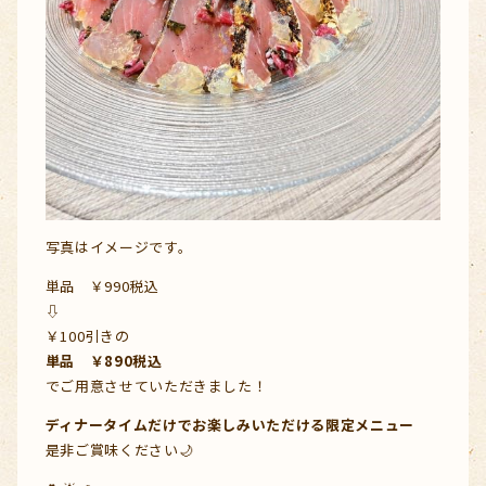
写真はイメージです。
単品 ￥990税込
⇩
￥100引きの
単品 ￥890税込
でご用意させていただきました！
ディナータイムだけでお楽しみいただける限定メニュー
是非ご賞味ください🌙