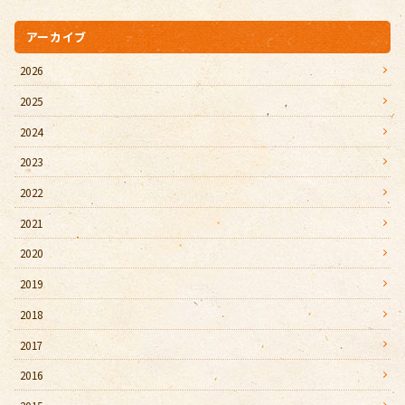
アーカイブ
2026
2025
2024
2023
2022
2021
2020
2019
2018
2017
2016