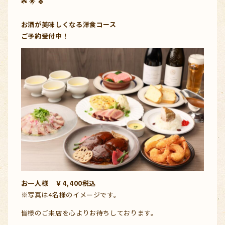
☘️ 🌟 🍀
お酒が美味しくなる洋食コース
ご予約受付中！
お一人様 ￥4,400税込
※写真は4名様のイメージです。
皆様のご来店を心よりお待ちしております。