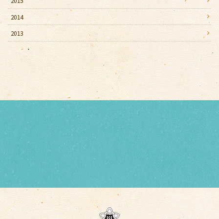
2015
2014
2013