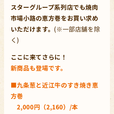
スターグループ系列店でも焼肉
市場小路の恵方巻をお買い求め
いただけます。
(※一部店舗を除
く)
ここに来てさらに！
新商品も登場です。
■九条葱と近江牛のすき焼き恵
方巻
2,000円（2,160）/本