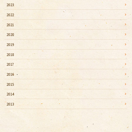
2023
2022
2021
2020
2019
2018
2017
2016
2015
2014
2013