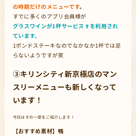
の時期だけのメニューです
。
すでに多くのアプリ会員様が
グラスワインが1杯サービス🍷を利用され
ています。
1ポンドステーキなのでなかなか1杯では足
らないようですが笑
③キリンシティ新京極店のマン
スリーメニューも新しくなって
います！
今日はその一部をご紹介します！
【おすすめ素材】鴨