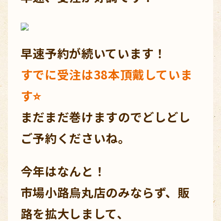
早速予約が続いています！
すでに受注は38本頂戴していま
す⭐
まだまだ巻けますのでどしどし
ご予約くださいね。
今年はなんと！
市場小路烏丸店のみならず、販
路を拡大しまして、