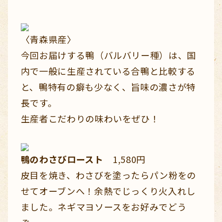
〈青森県産〉
今回お届けする鴨（バルバリー種）は、国
内で一般に生産されている合鴨と比較する
と、鴨特有の癖も少なく、旨味の濃さが特
長です。
生産者こだわりの味わいをぜひ！
鴨のわさびロースト
1,580円
皮目を焼き、わさびを塗ったらパン粉をの
せてオーブンへ！余熱でじっくり火入れし
ました。ネギマヨソースをお好みでどう